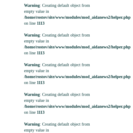
Warning
: Creating default object from
empty value in
/home/rostov/site/www/modules/mod_aidanews2/helper.php
on line
1113
Warning
: Creating default object from
empty value in
/home/rostov/site/www/modules/mod_aidanews2/helper.php
on line
1113
Warning
: Creating default object from
empty value in
/home/rostov/site/www/modules/mod_aidanews2/helper.php
on line
1113
Warning
: Creating default object from
empty value in
/home/rostov/site/www/modules/mod_aidanews2/helper.php
on line
1113
Warning
: Creating default object from
empty value in