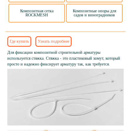
Композитная сетка
Композитные опоры для
ROCKMESH
садов и виноградников
Стяжки
Где купить
Узнать подробнее
Для фиксации композитной строительной арматуры
используется стяжка. Стяжка - это пластиковый хомут, который
просто и надежно фиксирует арматуру так, как требуется.